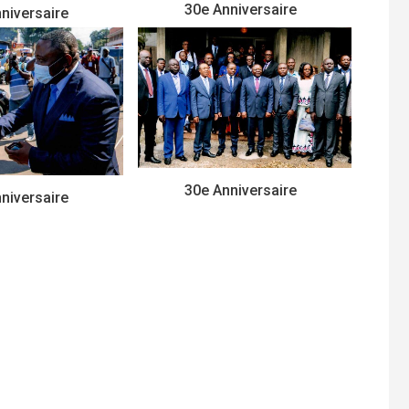
30e Anniversaire
niversaire
30e Anniversaire
niversaire