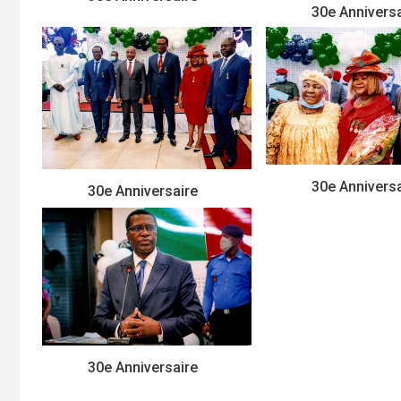
30e Anniversa
30e Anniversa
30e Anniversaire
30e Anniversaire