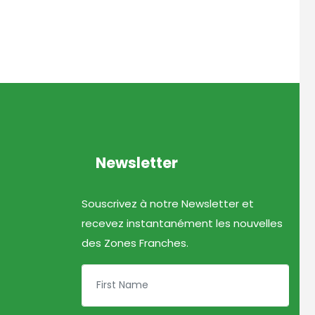
Newsletter
Souscrivez à notre Newsletter et
recevez instantanément les nouvelles
des Zones Franches.